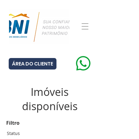
ÁREA DO CLIENTE
Imóveis
disponíveis
Filtro
Status