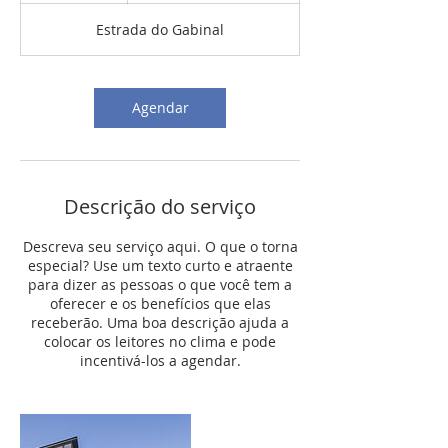
Estrada do Gabinal
Agendar
Descrição do serviço
Descreva seu serviço aqui. O que o torna
especial? Use um texto curto e atraente
para dizer as pessoas o que você tem a
oferecer e os benefícios que elas
receberão. Uma boa descrição ajuda a
colocar os leitores no clima e pode
incentivá-los a agendar.